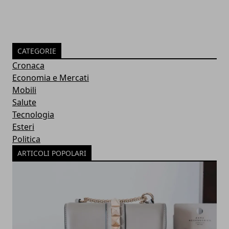
CATEGORIE
Cronaca
Economia e Mercati
Mobili
Salute
Tecnologia
Esteri
Politica
ARTICOLI POPOLARI