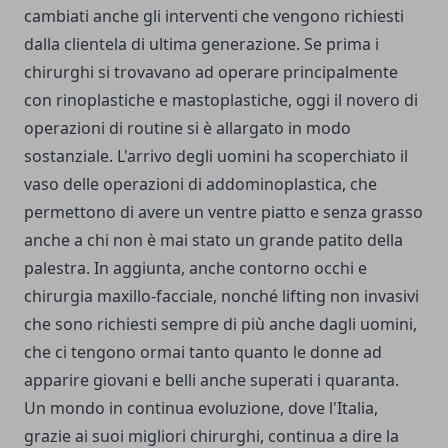
cambiati anche gli interventi che vengono richiesti
dalla clientela di ultima generazione. Se prima i
chirurghi si trovavano ad operare principalmente
con rinoplastiche e mastoplastiche, oggi il novero di
operazioni di routine si è allargato in modo
sostanziale. L'arrivo degli uomini ha scoperchiato il
vaso delle
operazioni di addominoplastica
, che
permettono di avere un ventre piatto e senza grasso
anche a chi non è mai stato un grande patito della
palestra. In aggiunta, anche contorno occhi e
chirurgia maxillo-facciale, nonché lifting non invasivi
che sono richiesti sempre di più anche dagli uomini,
che ci tengono ormai tanto quanto le donne ad
apparire giovani e belli anche superati i quaranta.
Un mondo in continua evoluzione, dove l'Italia,
grazie ai suoi migliori chirurghi, continua a dire la