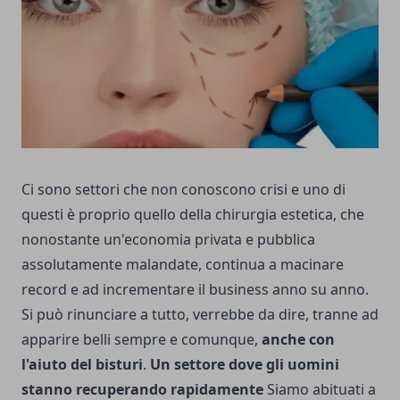
Ci sono settori che non conoscono crisi e uno di
questi è proprio quello della chirurgia estetica, che
nonostante un'economia privata e pubblica
assolutamente malandate, continua a macinare
record e ad incrementare il business anno su anno.
Si può rinunciare a tutto, verrebbe da dire, tranne ad
apparire belli sempre e comunque,
anche con
l'aiuto del bisturi
.
Un settore dove gli uomini
stanno recuperando rapidamente
Siamo abituati a