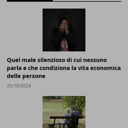
Quel male silenzioso di cui nessuno
parla e che condiziona la vita economica
delle persone
25/10/2024