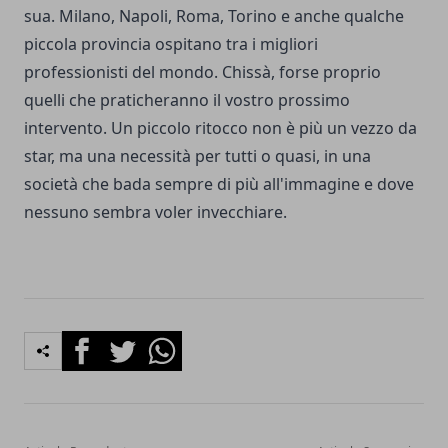
sua. Milano, Napoli, Roma, Torino e anche qualche
piccola provincia ospitano tra i migliori
professionisti del mondo. Chissà, forse proprio
quelli che praticheranno il vostro prossimo
intervento. Un piccolo ritocco non è più un vezzo da
star, ma una necessità per tutti o quasi, in una
società che bada sempre di più all'immagine e dove
nessuno sembra voler invecchiare.
Facebook
Twitter
Whatsapp