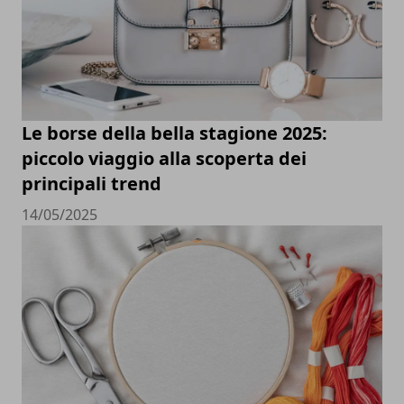
Le borse della bella stagione 2025:
piccolo viaggio alla scoperta dei
principali trend
14/05/2025