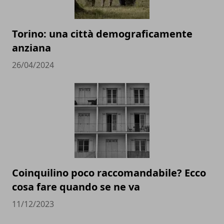
Torino: una città demograficamente
anziana
26/04/2024
Coinquilino poco raccomandabile? Ecco
cosa fare quando se ne va
11/12/2023