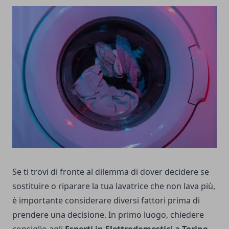
Se ti trovi di fronte al dilemma di dover decidere se
sostituire o riparare la tua lavatrice che non lava più,
è importante considerare diversi fattori prima di
prendere una decisione. In primo luogo, chiedere
consiglio agli
Esperti in Elettrodomestici a Torino