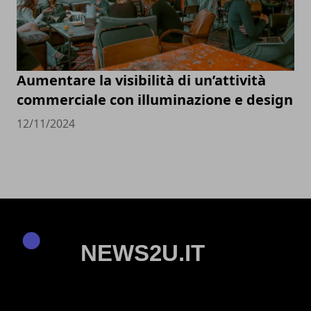
Aumentare la visibilità di un’attività
commerciale con illuminazione e design
12/11/2024