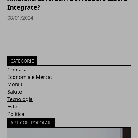
Integrate?
08/01/2024
CATEGORIE
Cronaca
Economia e Mercati
Mobili
Salute
Tecnologia
Esteri
Politica
ARTICOLI POPOLARI