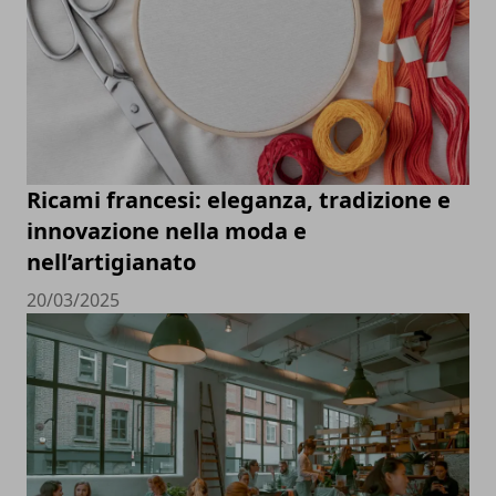
Ricami francesi: eleganza, tradizione e
innovazione nella moda e
nell’artigianato
20/03/2025