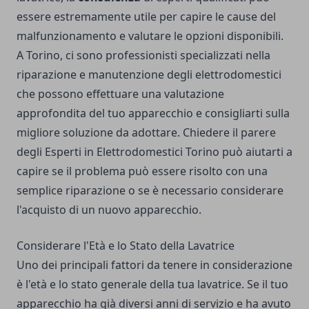
essere estremamente utile per capire le cause del
malfunzionamento e valutare le opzioni disponibili.
A Torino, ci sono professionisti specializzati nella
riparazione e manutenzione degli elettrodomestici
che possono effettuare una valutazione
approfondita del tuo apparecchio e consigliarti sulla
migliore soluzione da adottare. Chiedere il parere
degli
Esperti in Elettrodomestici Torino
può aiutarti a
capire se il problema può essere risolto con una
semplice riparazione o se è necessario considerare
l'acquisto di un nuovo apparecchio.
Considerare l'Età e lo Stato della Lavatrice
Uno dei principali fattori da tenere in considerazione
è l'età e lo stato generale della tua lavatrice. Se il tuo
apparecchio ha già diversi anni di servizio e ha avuto