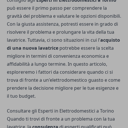
può essere il primo passo per comprendere la
gravità del problema e valutare le opzioni disponibili.
Con la giusta assistenza, potresti essere in grado di
risolvere il problema e prolungare la vita della tua
lavatrice. Tuttavia, ci sono situazioni in cui l'
acquisto
di una nuova lavatrice
potrebbe essere la scelta
migliore in termini di convenienza economica e
affidabilità a lungo termine. In questo articolo,
esploreremo i fattori da considerare quando ci si
trova di fronte a un'elettrodomestico guasto e come
prendere la decisione migliore per le tue esigenze e
il tuo budget.
Consultare gli Esperti in Elettrodomestici a Torino
Quando ti trovi di fronte a un problema con la tua
lavatrice, la
consulenza
di esperti qualificati può