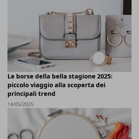
Le borse della bella stagione 2025:
piccolo viaggio alla scoperta dei
principali trend
14/05/2025