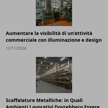
Aumentare la visibilità di un’attività
commerciale con illuminazione e design
12/11/2024
Scaffalature Metalliche: in Quali
Ambienti Lavorativi Dovrebbero Essere