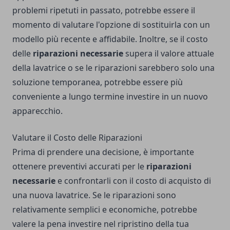
problemi ripetuti in passato, potrebbe essere il
momento di valutare l'opzione di sostituirla con un
modello più recente e affidabile. Inoltre, se il costo
delle
riparazioni necessarie
supera il valore attuale
della lavatrice o se le riparazioni sarebbero solo una
soluzione temporanea, potrebbe essere più
conveniente a lungo termine investire in un nuovo
apparecchio.
Valutare il Costo delle Riparazioni
Prima di prendere una decisione, è importante
ottenere preventivi accurati per le
riparazioni
necessarie
e confrontarli con il costo di acquisto di
una nuova lavatrice. Se le riparazioni sono
relativamente semplici e economiche, potrebbe
valere la pena investire nel ripristino della tua