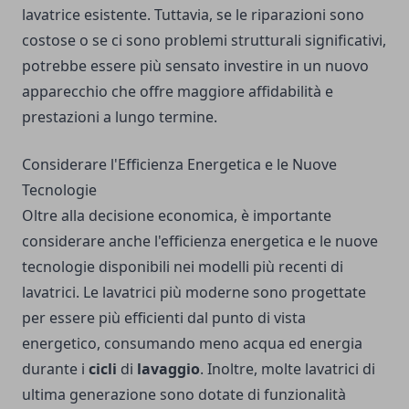
lavatrice esistente. Tuttavia, se le riparazioni sono
costose o se ci sono problemi strutturali significativi,
potrebbe essere più sensato investire in un nuovo
apparecchio che offre maggiore affidabilità e
prestazioni a lungo termine.
Considerare l'Efficienza Energetica e le Nuove
Tecnologie
Oltre alla decisione economica, è importante
considerare anche l'efficienza energetica e le nuove
tecnologie disponibili nei modelli più recenti di
lavatrici. Le lavatrici più moderne sono progettate
per essere più efficienti dal punto di vista
energetico, consumando meno acqua ed energia
durante i
cicli
di
lavaggio
. Inoltre, molte lavatrici di
ultima generazione sono dotate di funzionalità