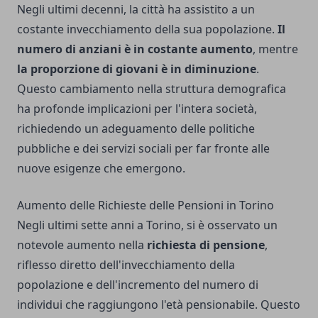
Negli ultimi decenni, la città ha assistito a un
costante invecchiamento della sua popolazione.
Il
numero di anziani è in costante aumento
, mentre
la proporzione di giovani è in diminuzione
.
Questo cambiamento nella struttura demografica
ha profonde implicazioni per l'intera società,
richiedendo un adeguamento delle politiche
pubbliche e dei servizi sociali per far fronte alle
nuove esigenze che emergono.
Aumento delle Richieste delle Pensioni in Torino
Negli ultimi sette anni a Torino, si è osservato un
notevole aumento nella
richiesta di pensione
,
riflesso diretto dell'invecchiamento della
popolazione e dell'incremento del numero di
individui che raggiungono l'età pensionabile. Questo