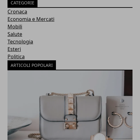
CATEGORIE
Cronaca
Economia e Mercati
Mobili
Salute
Tecnologia
Esteri
Politica
ARTICOLI POPOLARI