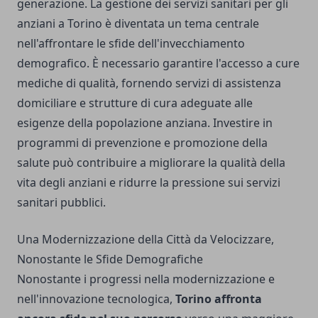
generazione. La gestione dei servizi sanitari per gli
anziani a Torino è diventata un tema centrale
nell'affrontare le sfide dell'invecchiamento
demografico. È necessario garantire l'accesso a cure
mediche di qualità, fornendo servizi di assistenza
domiciliare e strutture di cura adeguate alle
esigenze della popolazione anziana. Investire in
programmi di prevenzione e promozione della
salute può contribuire a migliorare la qualità della
vita degli anziani e ridurre la pressione sui servizi
sanitari pubblici.
Una Modernizzazione della Città da Velocizzare,
Nonostante le Sfide Demografiche
Nonostante i progressi nella modernizzazione e
nell'innovazione tecnologica,
Torino affronta