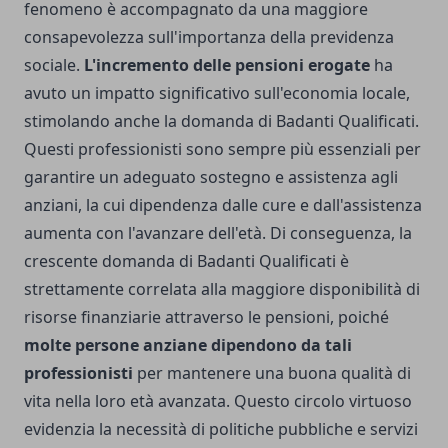
fenomeno è accompagnato da una maggiore
consapevolezza sull'importanza della previdenza
sociale.
L'incremento delle pensioni erogate
ha
avuto un impatto significativo sull'economia locale,
stimolando anche la domanda di Badanti Qualificati.
Questi professionisti sono sempre più essenziali per
garantire un adeguato sostegno e assistenza agli
anziani, la cui dipendenza dalle cure e dall'assistenza
aumenta con l'avanzare dell'età. Di conseguenza, la
crescente domanda di Badanti Qualificati è
strettamente correlata alla maggiore disponibilità di
risorse finanziarie attraverso le pensioni, poiché
molte persone anziane dipendono da tali
professionisti
per mantenere una buona qualità di
vita nella loro età avanzata. Questo circolo virtuoso
evidenzia la necessità di politiche pubbliche e servizi