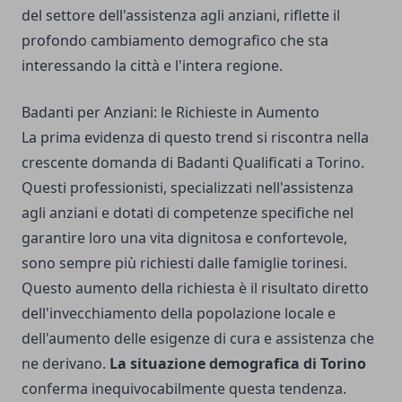
del settore dell'assistenza agli anziani, riflette il
profondo cambiamento demografico che sta
interessando la città e l'intera regione.
Badanti per Anziani: le Richieste in Aumento
La prima evidenza di questo trend si riscontra nella
crescente domanda di
Badanti Qualificati a Torino
.
Questi professionisti, specializzati nell'assistenza
agli anziani e dotati di competenze specifiche nel
garantire loro una vita dignitosa e confortevole,
sono sempre più richiesti dalle famiglie torinesi.
Questo aumento della richiesta è il risultato diretto
dell'invecchiamento della popolazione locale e
dell'aumento delle esigenze di cura e assistenza che
ne derivano.
La situazione demografica di Torino
conferma inequivocabilmente questa tendenza.