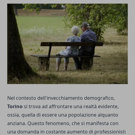
Nel contesto dell'invecchiamento demografico,
Torino
si trova ad affrontare una realtà evidente,
ossia, quella di essere una popolazione alquanto
anziana. Questo fenomeno, che si manifesta con
una domanda in costante aumento di professionisti