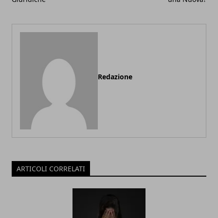
Redazione
ARTICOLI CORRELATI