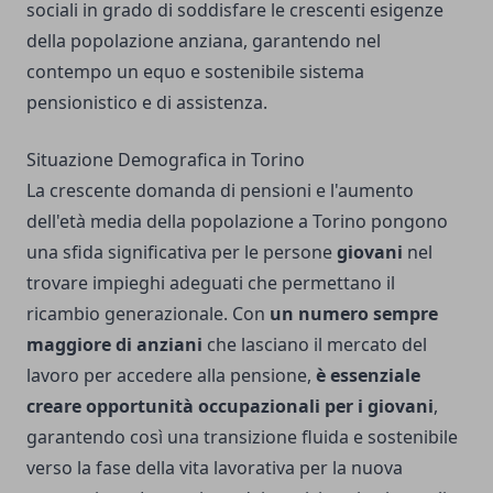
sociali in grado di soddisfare le crescenti esigenze
della popolazione anziana, garantendo nel
contempo un equo e sostenibile sistema
pensionistico e di assistenza.
Situazione Demografica in Torino
La crescente domanda di pensioni e l'aumento
dell'età media della popolazione a Torino pongono
una sfida significativa per le persone
giovani
nel
trovare impieghi adeguati che permettano il
ricambio generazionale. Con
un numero sempre
maggiore di anziani
che lasciano il mercato del
lavoro per accedere alla pensione,
è essenziale
creare opportunità occupazionali per i giovani
,
garantendo così una transizione fluida e sostenibile
verso la fase della vita lavorativa per la nuova