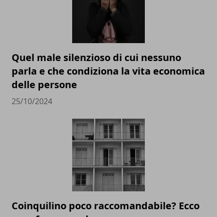
Quel male silenzioso di cui nessuno
parla e che condiziona la vita economica
delle persone
25/10/2024
Coinquilino poco raccomandabile? Ecco