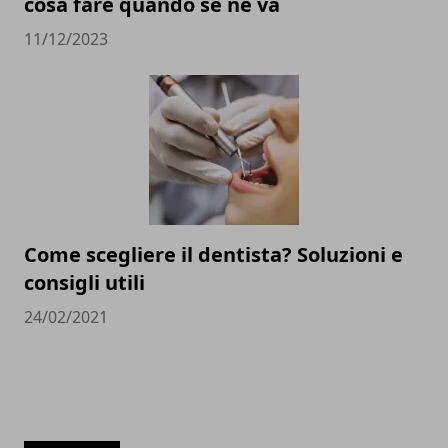
cosa fare quando se ne va
11/12/2023
Come scegliere il dentista? Soluzioni e
consigli utili
24/02/2021