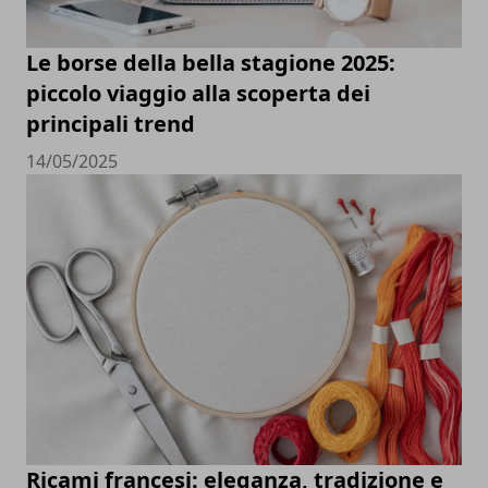
Le borse della bella stagione 2025:
piccolo viaggio alla scoperta dei
principali trend
14/05/2025
Ricami francesi: eleganza, tradizione e