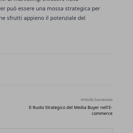
er può essere una mossa strategica per
e sfrutti appieno il potenziale del
Articolo Successivo
Il Ruolo Strategico del Media Buyer nell'E-
commerce