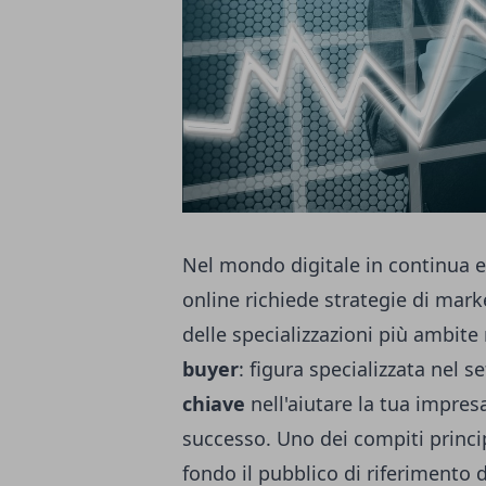
Nel mondo digitale in continua e
online richiede strategie di mark
delle specializzazioni più ambite
buyer
: figura specializzata nel s
chiave
nell'aiutare la tua impres
successo. Uno dei compiti princi
fondo il pubblico di riferimento 