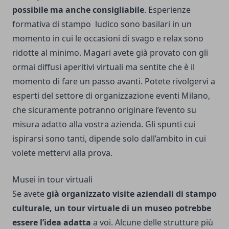
possibile ma anche consigliabile
. Esperienze
formativa di stampo ludico sono basilari in un
momento in cui le occasioni di svago e relax sono
ridotte al minimo. Magari avete già provato con gli
ormai diffusi aperitivi virtuali ma sentite che è il
momento di fare un passo avanti. Potete rivolgervi a
esperti del settore di
organizzazione eventi Milano
,
che sicuramente potranno originare l’evento su
misura adatto alla vostra azienda. Gli spunti cui
ispirarsi sono tanti, dipende solo dall’ambito in cui
volete mettervi alla prova.
Musei in tour virtuali
Se avete
già organizzato visite aziendali di stampo
culturale, un tour virtuale di un museo potrebbe
essere l’idea adatta
a voi. Alcune delle strutture più