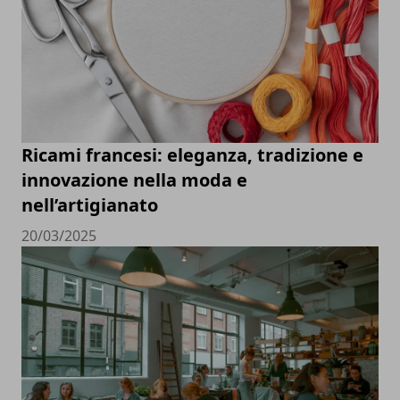
Ricami francesi: eleganza, tradizione e
innovazione nella moda e
nell’artigianato
20/03/2025