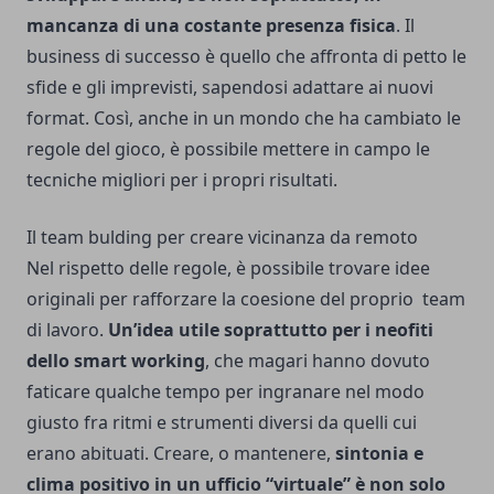
mancanza di una costante presenza fisica
. Il
business di successo è quello che affronta di petto le
sfide e gli imprevisti, sapendosi adattare ai nuovi
format. Così, anche in un mondo che ha cambiato le
regole del gioco, è possibile mettere in campo le
tecniche migliori per i propri risultati.
Il team bulding per creare vicinanza da remoto
Nel rispetto delle regole, è possibile trovare idee
originali per rafforzare la coesione del proprio team
di lavoro.
Un’idea utile soprattutto per i neofiti
dello smart working
, che magari hanno dovuto
faticare qualche tempo per ingranare nel modo
giusto fra ritmi e strumenti diversi da quelli cui
erano abituati. Creare, o mantenere,
sintonia e
clima positivo in un ufficio “virtuale” è non solo