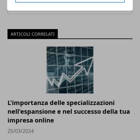
ARTICOLI CORRELATI
L'importanza delle specializzazioni
nell'espansione e nel successo della tua
impresa online
25/03/2024