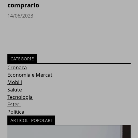
comprarlo
14/06/2023
CATEGORIE
Cronaca
Economia e Mercati
Mobili
Salute
Tecnologia
Esteri
Politica
ARTICOLI POPOLARI