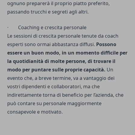
ognuno preparerà il proprio piatto preferito,
passando trucchi e segreti agli altri.
· Coaching e crescita personale
Le sessioni di crescita personale tenute da coach
esperti sono ormai abbastanza diffusi.
Possono
essere un buon modo, in un momento difficile per
la quotidianità di molte persone, di trovare il
modo per puntare sulle proprie capacità.
Un
evento che, a breve termine, va a vantaggio dei
vostri dipendenti e collaboratori, ma che
indirettamente torna di beneficio per l’azienda, che
può contare su personale maggiormente
consapevole e motivato.