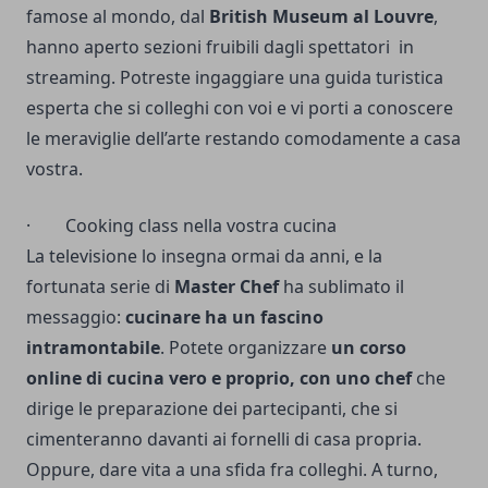
famose al mondo, dal
British Museum al Louvre
,
hanno aperto sezioni fruibili dagli spettatori in
streaming. Potreste ingaggiare una guida turistica
esperta che si colleghi con voi e vi porti a conoscere
le meraviglie dell’arte restando comodamente a casa
vostra.
· Cooking class nella vostra cucina
La televisione lo insegna ormai da anni, e la
fortunata serie di
Master Chef
ha sublimato il
messaggio:
cucinare ha un fascino
intramontabile
. Potete organizzare
un corso
online di cucina vero e proprio, con uno chef
che
dirige le preparazione dei partecipanti, che si
cimenteranno davanti ai fornelli di casa propria.
Oppure, dare vita a una sfida fra colleghi. A turno,