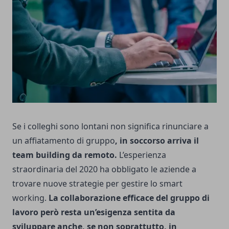
Se i colleghi sono lontani non significa rinunciare a
un affiatamento di gruppo
, in soccorso arriva il
team building da remoto.
L’esperienza
straordinaria del 2020 ha obbligato le aziende a
trovare nuove strategie per gestire lo smart
working.
La collaborazione efficace del gruppo di
lavoro però resta un’esigenza sentita da
sviluppare anche, se non soprattutto, in