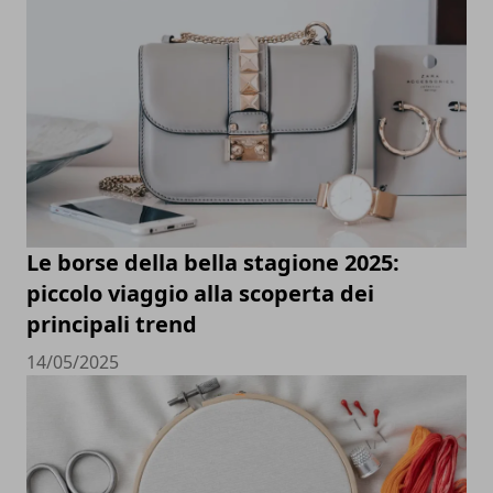
Le borse della bella stagione 2025:
piccolo viaggio alla scoperta dei
principali trend
14/05/2025