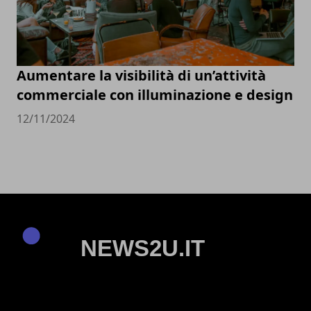
Aumentare la visibilità di un’attività
commerciale con illuminazione e design
12/11/2024