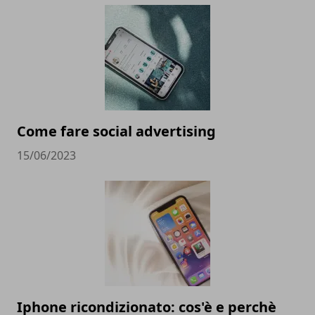
Come fare social advertising
15/06/2023
Iphone ricondizionato: cos'è e perchè