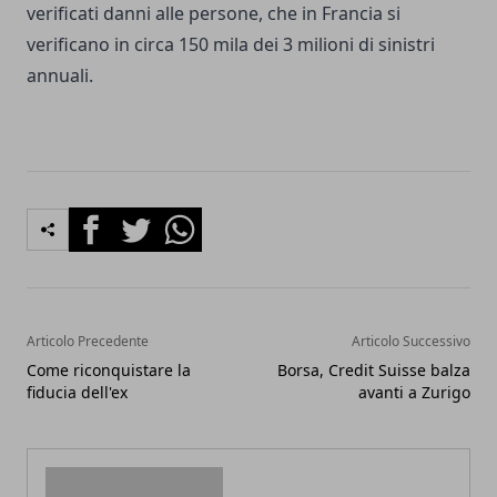
verificati danni alle persone, che in Francia si
verificano in circa 150 mila dei 3 milioni di sinistri
annuali.
Facebook
Twitter
Whatsapp
Articolo Precedente
Articolo Successivo
Come riconquistare la
Borsa, Credit Suisse balza
fiducia dell'ex
avanti a Zurigo