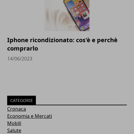
Iphone ricondizionato: cos'è e perchè
comprarlo
14/06/2023
CATEGORIE
Cronaca
Economia e Mercati
Mobili
Salute