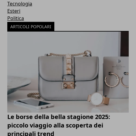
Tecnologia
Esteri
Politica
ARTICOLI POPOLARI
Le borse della bella stagione 2025:
piccolo viaggio alla scoperta dei
principali trend