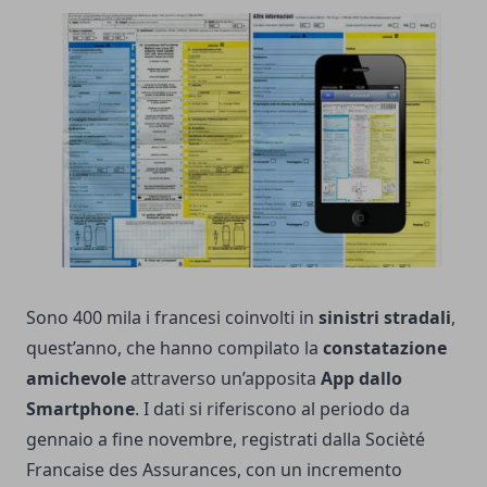
Sono 400 mila i francesi coinvolti in
sinistri stradali
,
quest’anno, che hanno compilato la
constatazione
amichevole
attraverso un’apposita
App dallo
Smartphone
. I dati si riferiscono al periodo da
gennaio a fine novembre, registrati dalla Socièté
Francaise des Assurances, con un incremento