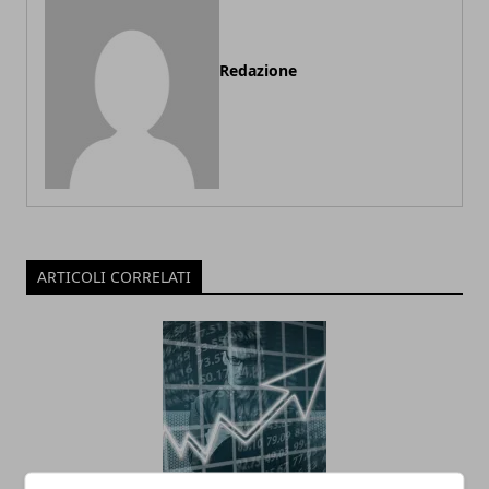
Redazione
ARTICOLI CORRELATI