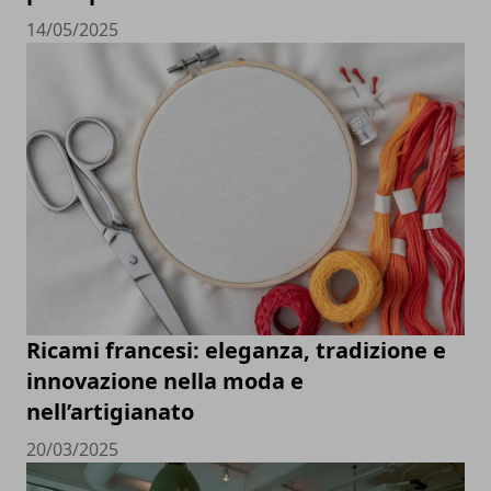
14/05/2025
Ricami francesi: eleganza, tradizione e
innovazione nella moda e
nell’artigianato
20/03/2025