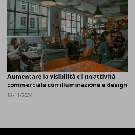
Aumentare la visibilità di un’attività
commerciale con illuminazione e design
12/11/2024