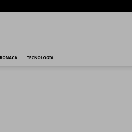
RONACA
TECNOLOGIA