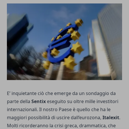
E’ inquietante ciò che emerge da un sondaggio da
parte della
Sentix
eseguito su oltre mille investitori
internazionali. Il nostro Paese è quello che ha le
maggiori possibilità di uscire dall’eurozona,
Italexit
.
Molti ricorderanno la crisi greca, drammatica, che