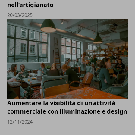
nell’artigianato
20/03/2025
Aumentare la visibilità di un’attività
commerciale con illuminazione e design
12/11/2024