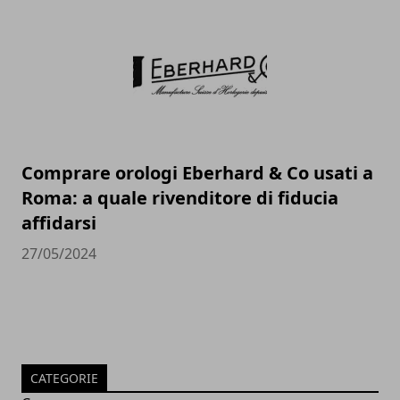
Comprare orologi Eberhard & Co usati a
Roma: a quale rivenditore di fiducia
affidarsi
27/05/2024
CATEGORIE