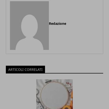
Redazione
ARTICOLI CORRELATI