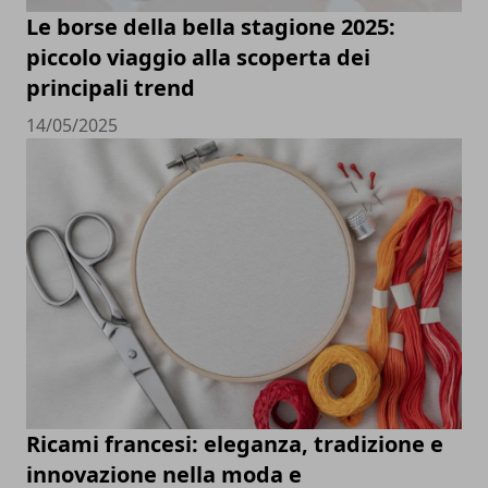
Le borse della bella stagione 2025:
piccolo viaggio alla scoperta dei
principali trend
14/05/2025
Ricami francesi: eleganza, tradizione e
innovazione nella moda e