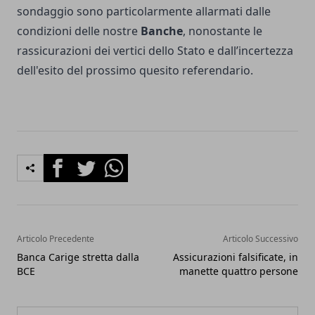
sondaggio sono particolarmente allarmati dalle
condizioni delle nostre
Banche
, nonostante le
rassicurazioni dei vertici dello Stato e dall’incertezza
dell'esito del prossimo quesito referendario.
Facebook
Twitter
Whatsapp
Articolo Precedente
Articolo Successivo
Banca Carige stretta dalla
Assicurazioni falsificate, in
BCE
manette quattro persone