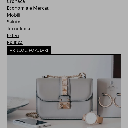
Cronaca
Economia e Mercati
Mobili
Salute
Tecnologia
Esteri
Politica
ARTICOLI POPOLARI