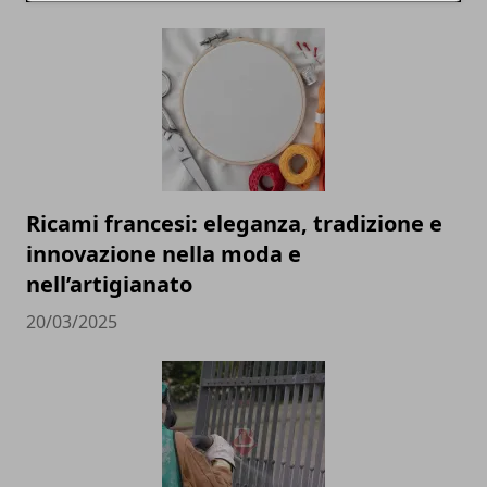
Ricami francesi: eleganza, tradizione e
innovazione nella moda e
nell’artigianato
20/03/2025