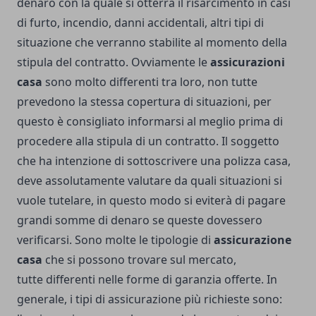
denaro con la quale si otterrà il risarcimento in casi
di furto, incendio, danni accidentali, altri tipi di
situazione che verranno stabilite al momento della
stipula del contratto. Ovviamente le
assicurazioni
casa
sono molto differenti tra loro, non tutte
prevedono la stessa copertura di situazioni, per
questo è consigliato informarsi al meglio prima di
procedere alla stipula di un contratto. Il soggetto
che ha intenzione di sottoscrivere una polizza casa,
deve assolutamente valutare da
quali situazioni si
vuole tutelare, in questo modo si eviterà di pagare
grandi somme di denaro se queste dovessero
verificarsi. Sono molte le tipologie di
assicurazione
casa
che si possono trovare sul mercato,
tutte differenti nelle forme di garanzia offerte. In
generale, i tipi di assicurazione più richieste sono: