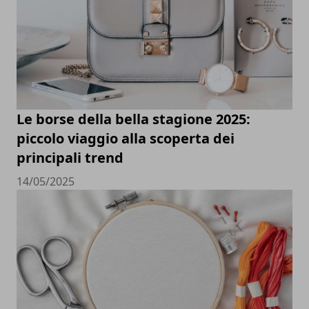
Le borse della bella stagione 2025:
piccolo viaggio alla scoperta dei
principali trend
14/05/2025