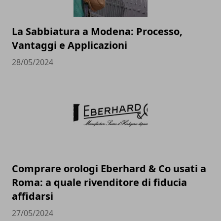
La Sabbiatura a Modena: Processo,
Vantaggi e Applicazioni
28/05/2024
Comprare orologi Eberhard & Co usati a
Roma: a quale rivenditore di fiducia
affidarsi
27/05/2024