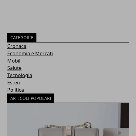
CATEGORIE
Cronaca
Economia e Mercati
Mobili
Salute
Tecnologia
Esteri
Politica
ARTICOLI POPOLARI