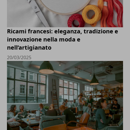
Ricami francesi: eleganza, tradizione e
innovazione nella moda e
nell’artigianato
20/03/2025