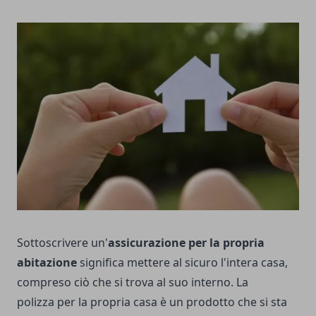
Sottoscrivere un'
assicurazione per la propria
abitazione
significa mettere al sicuro l'intera casa,
compreso ciò che si trova al suo interno. La
polizza per la propria casa è un prodotto che si sta