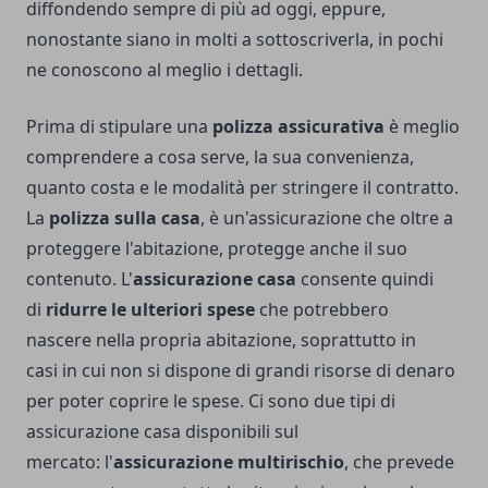
diffondendo sempre di più ad oggi, eppure,
nonostante siano in molti a sottoscriverla, in pochi
ne conoscono al meglio i dettagli.
Prima di stipulare una
polizza assicurativa
è meglio
comprendere a cosa serve, la sua convenienza,
quanto costa e le modalità per stringere il contratto.
La
polizza sulla casa
, è un'assicurazione che oltre a
proteggere l'abitazione, protegge anche il suo
contenuto. L'
assicurazione casa
consente quindi
di
ridurre le ulteriori spese
che potrebbero
nascere nella propria abitazione, soprattutto in
casi in cui non si dispone di grandi risorse di denaro
per poter coprire le spese. Ci sono due tipi di
assicurazione casa disponibili sul
mercato: l'
assicurazione multirischio
, che prevede