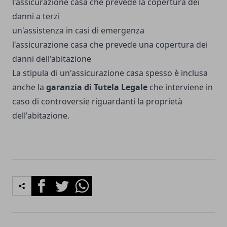
l'assicurazione casa che prevede la copertura dei
danni a terzi
un'assistenza in casi di emergenza
l'assicurazione casa che prevede una copertura dei
danni dell'abitazione
La stipula di un'assicurazione casa spesso è inclusa
anche la
garanzia di Tutela Legale
che interviene in
caso di controversie riguardanti la proprietà
dell'abitazione.
Facebook
Twitter
Whatsapp