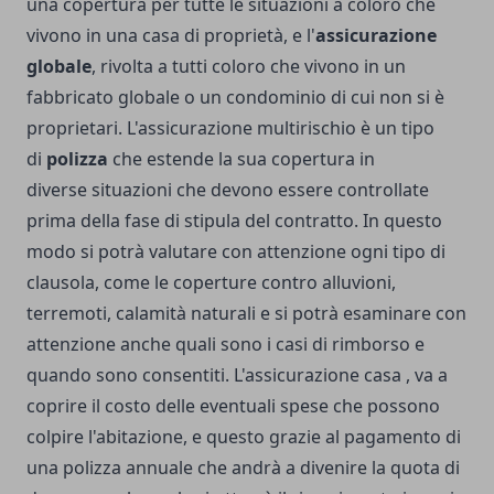
una copertura per tutte le situazioni a coloro che
vivono in una casa di proprietà, e l'
assicurazione
globale
, rivolta a tutti coloro che vivono in un
fabbricato globale o un condominio di cui non si è
proprietari. L'assicurazione multirischio è un tipo
di
polizza
che estende la sua copertura in
diverse situazioni che devono essere controllate
prima della fase di stipula del contratto. In questo
modo si potrà valutare con attenzione ogni tipo di
clausola, come le coperture contro alluvioni,
terremoti, calamità naturali e si potrà esaminare con
attenzione anche quali sono i casi di rimborso e
quando sono consentiti. L'
assicurazione casa
, va a
coprire il costo delle eventuali spese che possono
colpire l'abitazione, e questo grazie al pagamento di
una polizza annuale che andrà a divenire la quota di