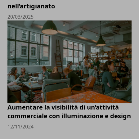
nell’artigianato
20/03/2025
Aumentare la visibilità di un’attività
commerciale con illuminazione e design
12/11/2024