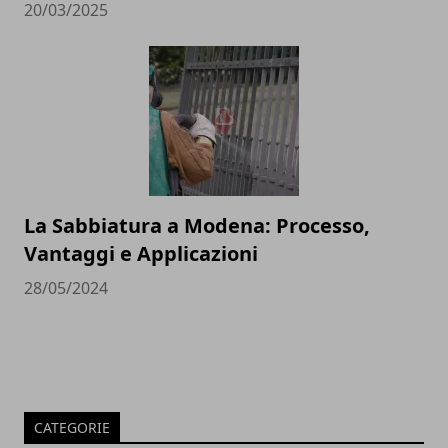
20/03/2025
La Sabbiatura a Modena: Processo,
Vantaggi e Applicazioni
28/05/2024
CATEGORIE