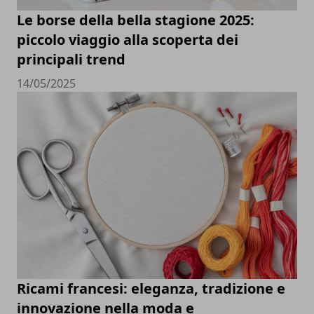
Le borse della bella stagione 2025:
piccolo viaggio alla scoperta dei
principali trend
14/05/2025
Ricami francesi: eleganza, tradizione e
innovazione nella moda e