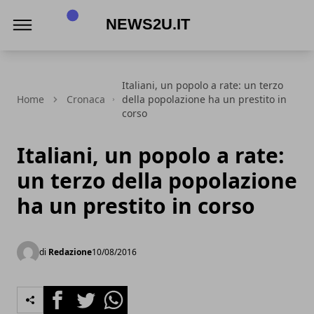
News2u.it
Italiani, un popolo a rate: un terzo
Home
Cronaca
della popolazione ha un prestito in
corso
Italiani, un popolo a rate:
un terzo della popolazione
ha un prestito in corso
di
Redazione
10/08/2016
Facebook
Twitter
Whatsapp