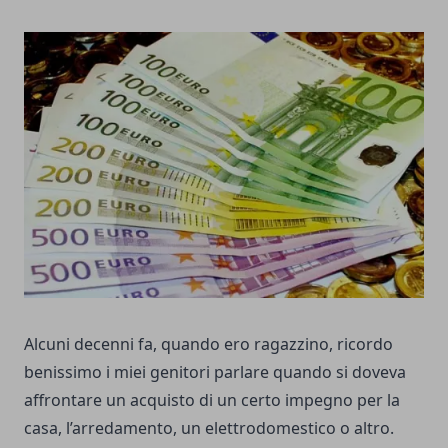
Alcuni decenni fa, quando ero ragazzino, ricordo
benissimo i miei genitori parlare quando si doveva
affrontare un acquisto di un certo impegno per la
casa, l’arredamento, un elettrodomestico o altro.