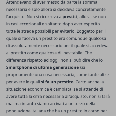
Attendevano di aver messo da parte la somma
necessaria e solo allora si decideva concretamente
l’acquisto. Non si ricorreva a
prestiti
, allora, se non
in casi eccezionali e soltanto dopo aver esperito
tutte le strade possibili per evitarlo. L’oggetto per il
quale si faceva un prestito era comunque qualcosa
di assolutamente necessario per il quale si accedeva
al prestito come qualcosa di inevitabile. Che
differenza rispetto ad oggi, non si può dire che lo
Smartphone di ultima generazione
sia
propriamente una cosa necessaria, come tante altre
per avere le quali
si fa un
prestito
. Certo anche la
situazione economica è cambiata, se si attende di
avere tutta la cifra necessaria all’acquisto, non si farà
mai ma intanto siamo arrivati a un terzo della
popolazione italiana che ha un prestito in corso per