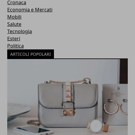
Cronaca
Economia e Mercati
Mobili
Salute
Tecnologia
Esteri
Politica
ARTICOLI POPOLARI