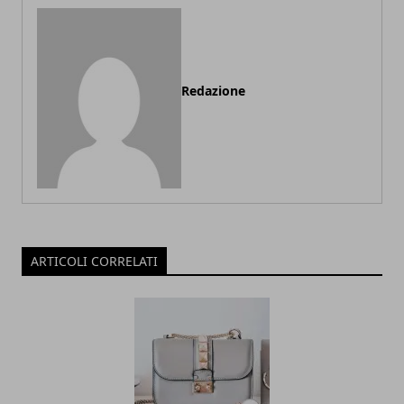
Redazione
ARTICOLI CORRELATI