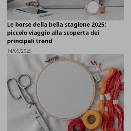
Le borse della bella stagione 2025:
piccolo viaggio alla scoperta dei
principali trend
14/05/2025