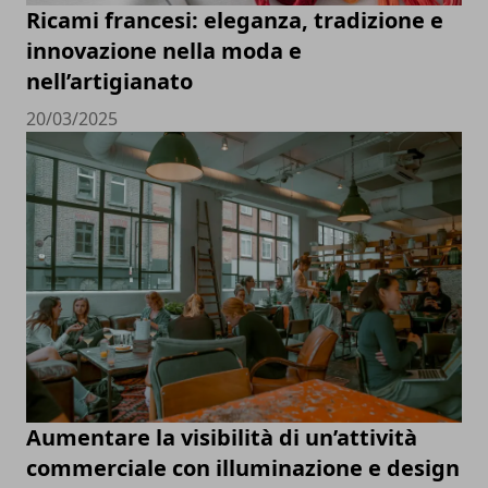
Ricami francesi: eleganza, tradizione e
innovazione nella moda e
nell’artigianato
20/03/2025
Aumentare la visibilità di un’attività
commerciale con illuminazione e design