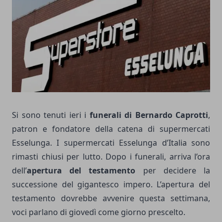
Si sono tenuti ieri i
funerali di Bernardo Caprotti
,
patron e fondatore della catena di supermercati
Esselunga. I supermercati Esselunga d’Italia sono
rimasti chiusi per lutto. Dopo i funerali, arriva l’ora
dell’
apertura del testamento
per decidere la
successione del gigantesco impero. L’apertura del
testamento dovrebbe avvenire questa settimana,
voci parlano di giovedì come giorno prescelto.