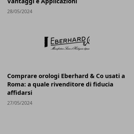
Vantaggi e Applicazioni
28/05/2024
Comprare orologi Eberhard & Co usati a
Roma: a quale rivenditore di fiducia
affidarsi
27/05/2024