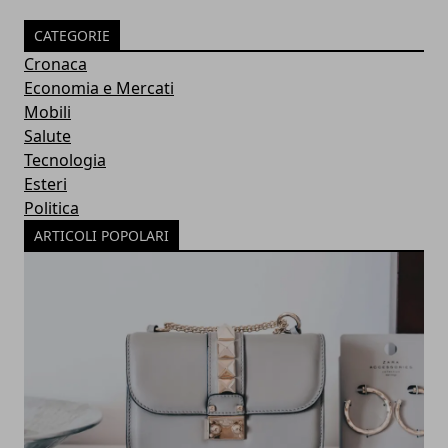
CATEGORIE
Cronaca
Economia e Mercati
Mobili
Salute
Tecnologia
Esteri
Politica
ARTICOLI POPOLARI