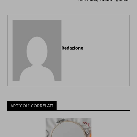
Redazione
ARTICOLI CORRELATI