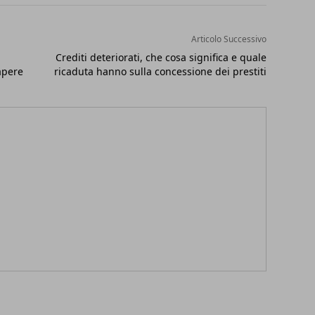
Articolo Successivo
Crediti deteriorati, che cosa significa e quale
apere
ricaduta hanno sulla concessione dei prestiti