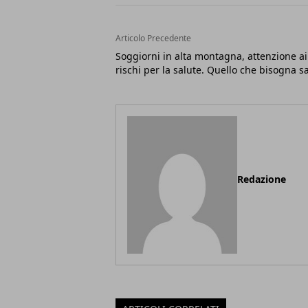
Articolo Precedente
Soggiorni in alta montagna, attenzione ai
rischi per la salute. Quello che bisogna s
Redazione