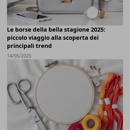
Le borse della bella stagione 2025:
piccolo viaggio alla scoperta dei
principali trend
14/05/2025