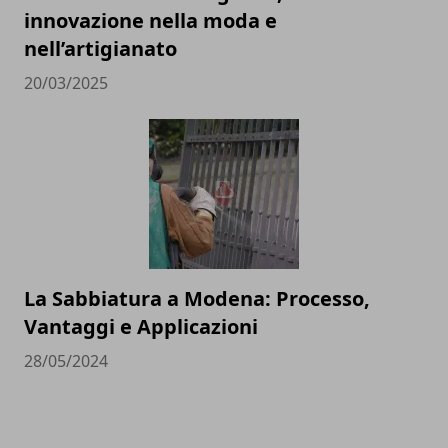
innovazione nella moda e
nell’artigianato
20/03/2025
La Sabbiatura a Modena: Processo,
Vantaggi e Applicazioni
28/05/2024