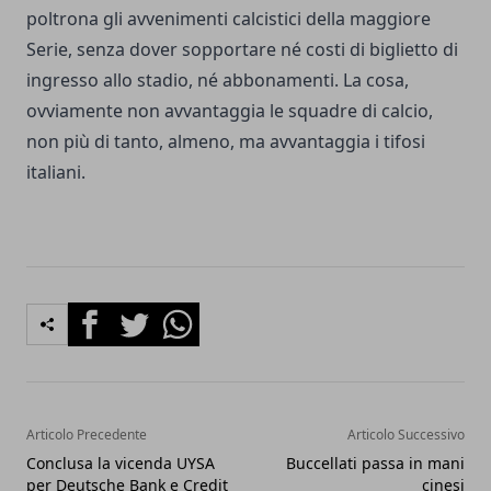
poltrona gli avvenimenti calcistici della maggiore
Serie, senza dover sopportare né costi di biglietto di
ingresso allo stadio, né abbonamenti. La cosa,
ovviamente non avvantaggia le squadre di calcio,
non più di tanto, almeno, ma avvantaggia i tifosi
italiani.
Facebook
Twitter
Whatsapp
Articolo Precedente
Articolo Successivo
Conclusa la vicenda UYSA
Buccellati passa in mani
per Deutsche Bank e Credit
cinesi