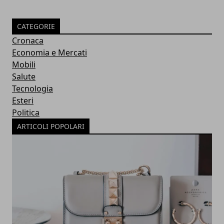
CATEGORIE
Cronaca
Economia e Mercati
Mobili
Salute
Tecnologia
Esteri
Politica
ARTICOLI POPOLARI