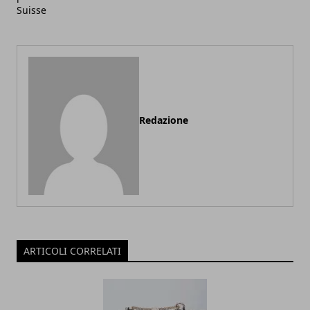
Suisse
Redazione
ARTICOLI CORRELATI