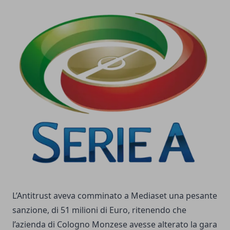
L’Antitrust aveva comminato a Mediaset una pesante
sanzione, di 51 milioni di Euro, ritenendo che
l’azienda di Cologno Monzese avesse alterato la gara