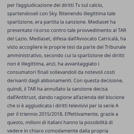
per l’aggiudicazione dei diritti Tv sul calcio,
spartendoseli con Sky. Ritenendo illegittima tale
spartizione, era partita la sanzione. Mediaset ha
presentato ricorso contro tale provvedimento al TAR
del Lazio. Mediaset, difesa dall’Avvocato Catricalà, ha
visto accogliere le proprie tesi da parte del Tribunale
amministrativo, secondo cui la spartizione dei diritti
non è illegittima, anzi, ha avvantaggiato i
consumatori finali sollevandoli da notevoli costi
derivanti dagli abbonamenti. Con questa decisione,
quindi, il TAR ha annullato la sanzione decisa
dall’Antitrust, dando ragione all’azienda del biscione
che si è aggiudicata i diritti televisivi per la serie A
per il triennio 2015/2018. Effettivamente, grazie a
questo, milioni di italiani hanno la possibilità di
vedere in chiaro comodamente dalla propria